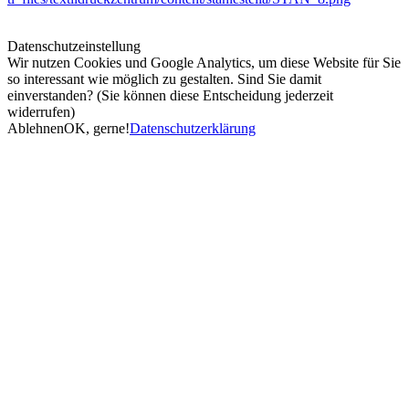
Datenschutzeinstellung
Wir nutzen Cookies und Google Analytics, um diese Website für Sie
so interessant wie möglich zu gestalten. Sind Sie damit
einverstanden? (Sie können diese Entscheidung jederzeit
widerrufen)
Ablehnen
OK, gerne!
Datenschutzerklärung