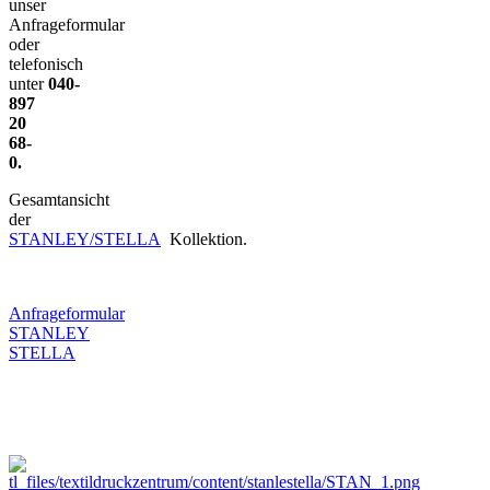
unser
Anfrageformular
oder
telefonisch
unter
040-
897
20
68-
0.
Gesamtansicht
der
STANLEY/STELLA
Kollektion.
Anfrageformular
STANLEY
STELLA