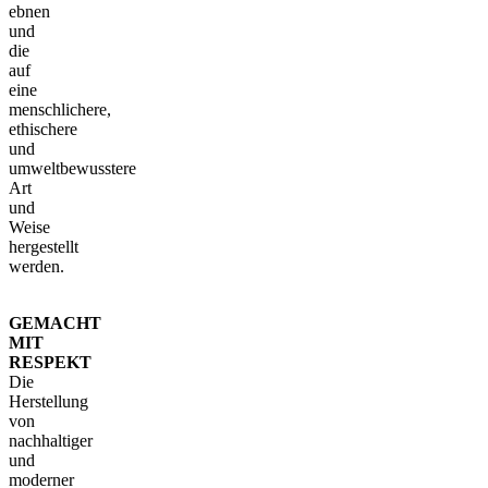
ebnen
und
die
auf
eine
menschlichere,
ethischere
und
umweltbewusstere
Art
und
Weise
hergestellt
werden.
GEMACHT
MIT
RESPEKT
Die
Herstellung
von
nachhaltiger
und
moderner