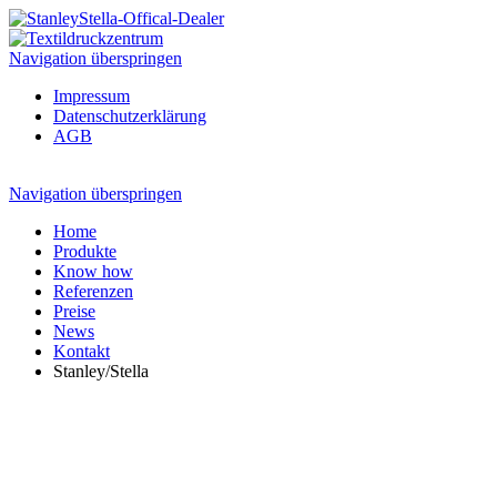
Navigation überspringen
Impressum
Datenschutzerklärung
AGB
Navigation überspringen
Home
Produkte
Know how
Referenzen
Preise
News
Kontakt
Stanley/Stella