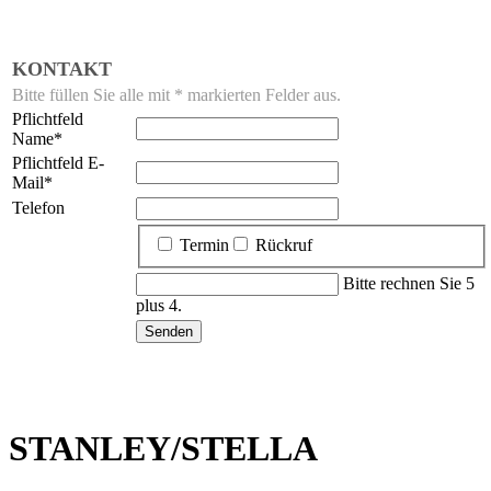
KONTAKT
Bitte füllen Sie alle mit * markierten Felder aus.
Pflichtfeld
Name
*
Pflichtfeld
E-
Mail
*
Telefon
Termin
Rückruf
Bitte rechnen Sie 5
plus 4.
STANLEY/STELLA